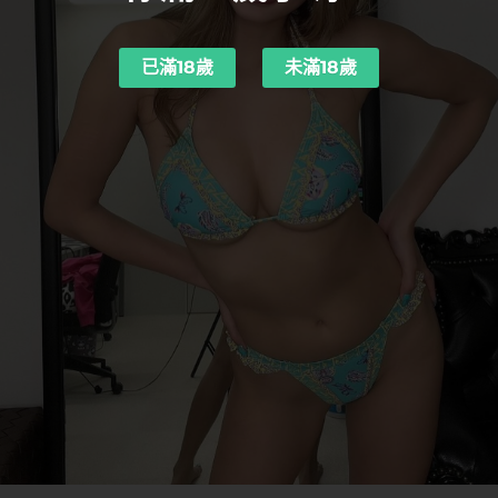
已滿18歲
未滿18歲