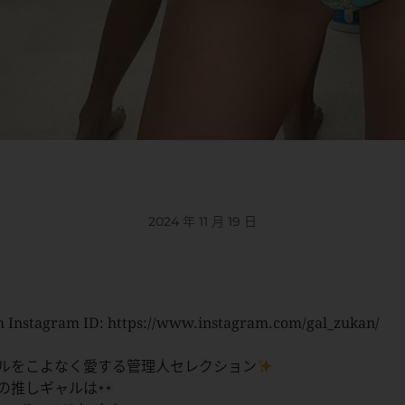
2024 年 11 月 19 日
 Instagram ID: https://www.instagram.com/gal_zukan/
ルをこよなく愛する管理人セレクション
の推しギャルは