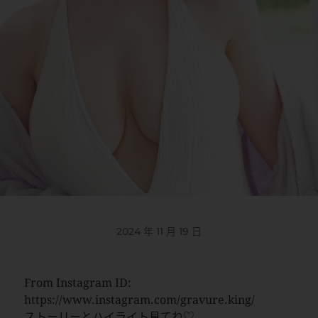
2024 年 11 月 19 日
From Instagram ID:
https://www.instagram.com/gravure.king/
ストーリーとハイライト見てね♡