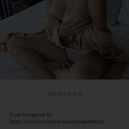
2024 年 11 月 16 日
From Instagram ID:
https://www.instagram.com/pompom0012/