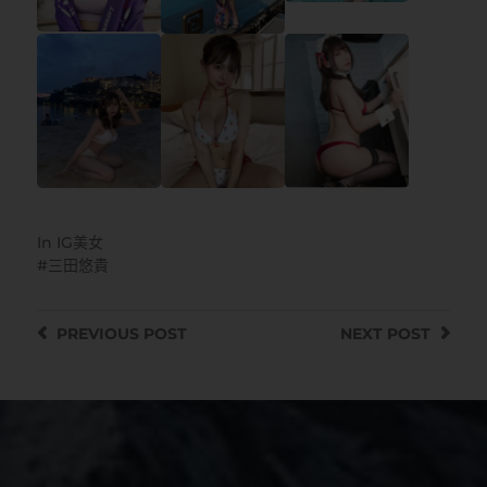
In
IG美女
三田悠貴
PREVIOUS
POST
NEXT
POST