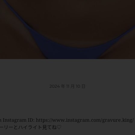
2024 年 11 月 10 日
 Instagram ID: https://www.instagram.com/gravure.king/
ーリーとハイライト見てね♡