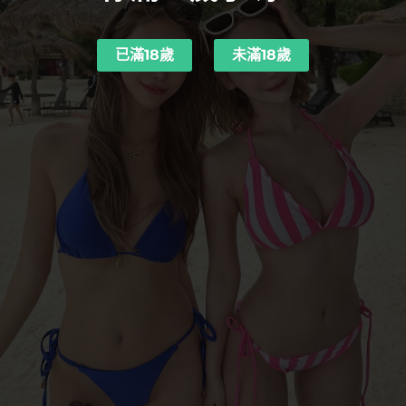
已滿18歲
未滿18歲