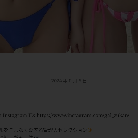
2024 年 11 月 6 日
 Instagram ID: https://www.instagram.com/gal_zukan/
ルをこよなく愛する管理人セレクション
の推しギャルは