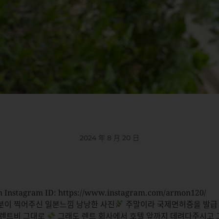
2024 年 8 月 20 日
 Instagram ID: https://www.instagram.com/armon120/
분이 찍어주신 일본느낌 낭낭한 사진
주말이라 국제면허증을 발급
 렌트비 그대로
그래도 렌트 회사에서 호텔 앞까지 데려다주시고 