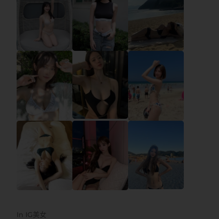
In
IG美女