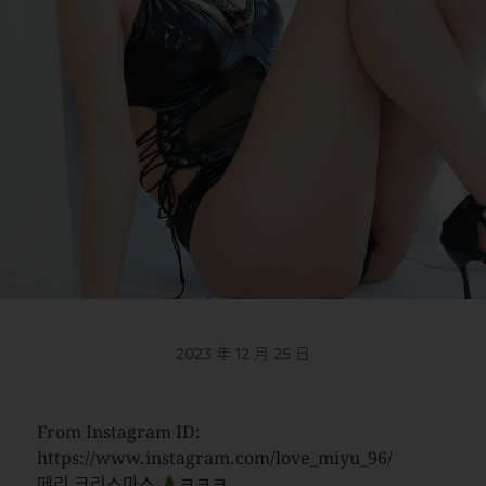
2023 年 12 月 25 日
From Instagram ID:
https://www.instagram.com/love_miyu_96/
메리 크리스마스
ㅋㅋㅋ