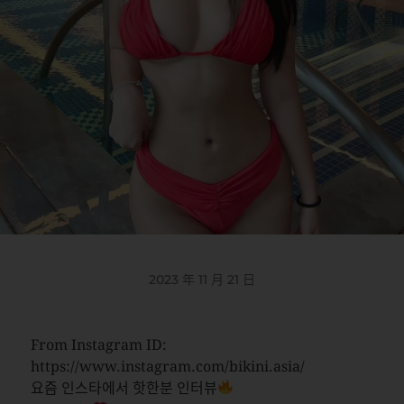
2023 年 11 月 21 日
From Instagram ID:
https://www.instagram.com/bikini.asia/
요즘 인스타에서 핫한분 인터뷰