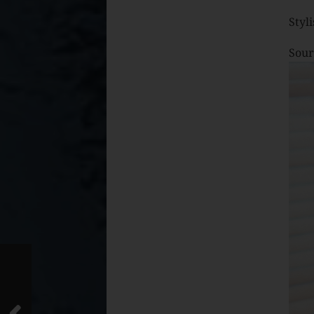
Styli
Sour